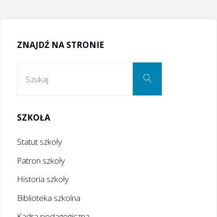
ZNAJDŹ NA STRONIE
Szukaj:
Szukaj
SZKOŁA
Statut szkoły
Patron szkoły
Historia szkoły
Biblioteka szkolna
Kadra pedagogiczna