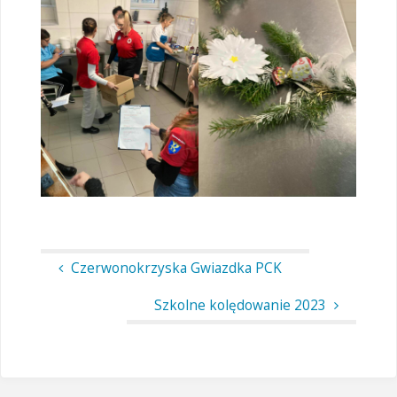
Czerwonokrzyska Gwiazdka PCK
Szkolne kolędowanie 2023