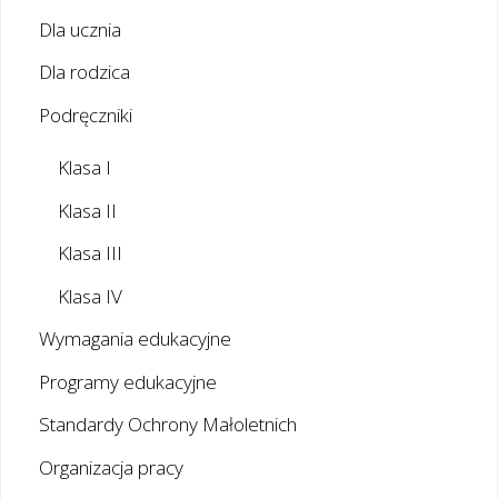
Dla ucznia
Dla rodzica
Podręczniki
Klasa I
Klasa II
Klasa III
Klasa IV
Wymagania edukacyjne
Programy edukacyjne
Standardy Ochrony Małoletnich
Organizacja pracy