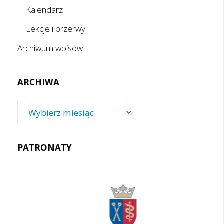
Kalendarz
Lekcje i przerwy
Archiwum wpisów
ARCHIWA
Archiwa
PATRONATY