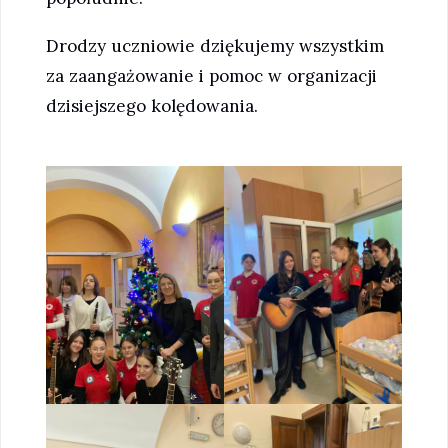
Drodzy uczniowie dziękujemy wszystkim
za zaangażowanie i pomoc w organizacji
dzisiejszego kolędowania.