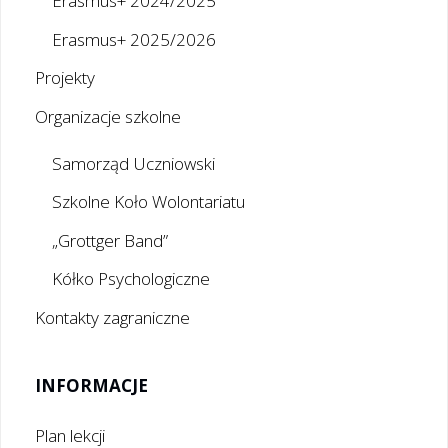
Erasmus+ 2024/2025
Erasmus+ 2025/2026
Projekty
Organizacje szkolne
Samorząd Uczniowski
Szkolne Koło Wolontariatu
„Grottger Band”
Kółko Psychologiczne
Kontakty zagraniczne
INFORMACJE
Plan lekcji