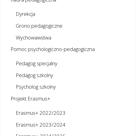
Dyrekcja
Grono pedagogiczne
Wychowawstwa
Pomoc psychologiczno-pedagogiczna
Pedagog specjalny
Pedagog szkolny
Psycholog szkolny
Projekt Erasmus+
Erasmus+ 2022/2023
Erasmus+ 2023/2024