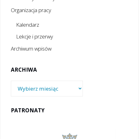
Organizacja pracy
Kalendarz
Lekcje i przerwy
Archiwum wpisów
ARCHIWA
Archiwa
PATRONATY