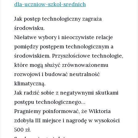
dla-uczniow-szkol-srednich
Jak postęp technologiczny zagraża
środowisku.
Niełatwe wybory i nieoczywiste relacje
pomiędzy postępem technologicznym a
środowiskiem. Przyszłościowe technologie,
które mogą służyć zrównoważonemu
rozwojowi i budować neutralność
klimatyczną.
Jak radzić sobie z negatywnymi skutkami
postępu technologicznego…
Pragniemy poinformować, że Wiktoria
zdobyła III miejsce i nagrodę w wysokości
500 zł.