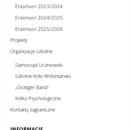
Erasmus+ 2023/2024
Erasmus+ 2024/2025
Erasmus+ 2025/2026
Projekty
Organizacje szkolne
Samorząd Uczniowski
Szkolne Koło Wolontariatu
„Grottger Band”
Kółko Psychologiczne
Kontakty zagraniczne
INFORMACJE