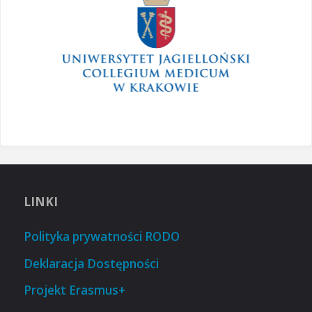
LINKI
Polityka prywatności RODO
Deklaracja Dostępności
Projekt Erasmus+