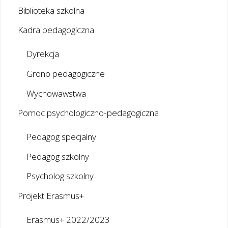
Biblioteka szkolna
Kadra pedagogiczna
Dyrekcja
Grono pedagogiczne
Wychowawstwa
Pomoc psychologiczno-pedagogiczna
Pedagog specjalny
Pedagog szkolny
Psycholog szkolny
Projekt Erasmus+
Erasmus+ 2022/2023