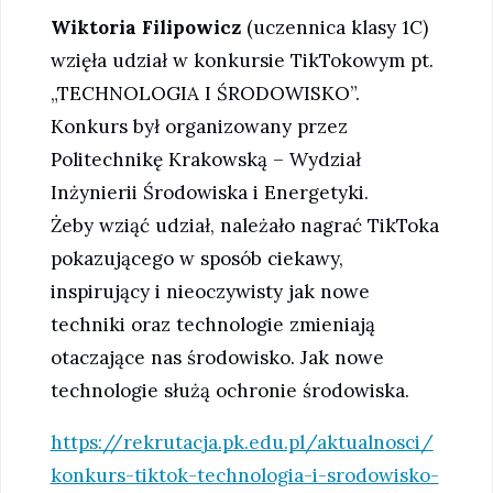
Wiktoria Filipowicz
(uczennica klasy 1C)
wzięła udział w konkursie TikTokowym pt.
„TECHNOLOGIA I ŚRODOWISKO”.
Konkurs był organizowany przez
Politechnikę Krakowską – Wydział
Inżynierii Środowiska i Energetyki.
Żeby wziąć udział, należało nagrać TikToka
pokazującego w sposób ciekawy,
inspirujący i nieoczywisty jak nowe
techniki oraz technologie zmieniają
otaczające nas środowisko. Jak nowe
technologie służą ochronie środowiska.
https://rekrutacja.pk.edu.pl/aktualnosci/
konkurs-tiktok-technologia-i-srodowisko-