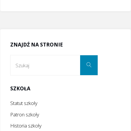
ZNAJDŹ NA STRONIE
Szukaj:
Szukaj
SZKOŁA
Statut szkoły
Patron szkoły
Historia szkoły