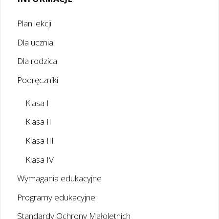
Plan lekcji
Dla ucznia
Dla rodzica
Podręczniki
Klasa I
Klasa II
Klasa III
Klasa IV
Wymagania edukacyjne
Programy edukacyjne
Standardy Ochrony Małoletnich