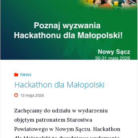
News
Hackathon dla Małopolski
13 maja 2026
Zachęcamy do udziału w wydarzeniu
objętym patronatem Starostwa
Powiatowego w Nowym Sączu. Hackathon