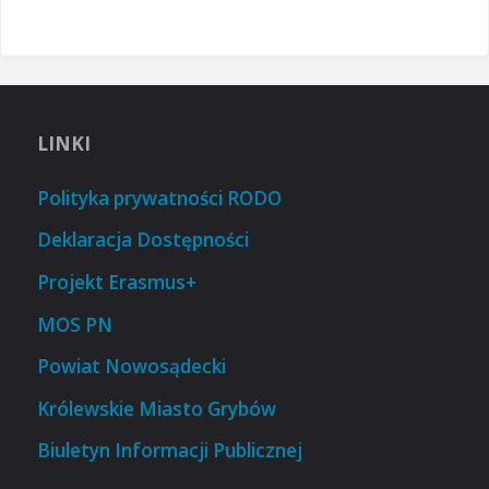
LINKI
Polityka prywatności RODO
Deklaracja Dostępności
Projekt Erasmus+
MOS PN
Powiat Nowosądecki
Królewskie Miasto Grybów
Biuletyn Informacji Publicznej