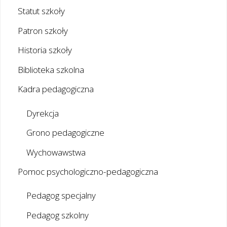
Statut szkoły
Patron szkoły
Historia szkoły
Biblioteka szkolna
Kadra pedagogiczna
Dyrekcja
Grono pedagogiczne
Wychowawstwa
Pomoc psychologiczno-pedagogiczna
Pedagog specjalny
Pedagog szkolny