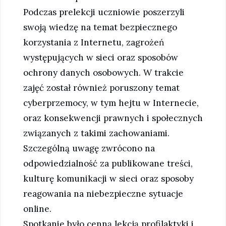
Podczas prelekcji uczniowie poszerzyli
swoją wiedzę na temat bezpiecznego
korzystania z Internetu, zagrożeń
występujących w sieci oraz sposobów
ochrony danych osobowych. W trakcie
zajęć został również poruszony temat
cyberprzemocy, w tym hejtu w Internecie,
oraz konsekwencji prawnych i społecznych
związanych z takimi zachowaniami.
Szczególną uwagę zwrócono na
odpowiedzialność za publikowane treści,
kulturę komunikacji w sieci oraz sposoby
reagowania na niebezpieczne sytuacje
online.
Spotkanie było cenną lekcją profilaktyki i