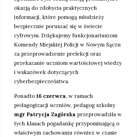
okazją do zdobycia praktycznych
informacji, które pomogą młodzieży
bezpiecznie poruszać się w świecie
cyfrowym. Dziękujemy funkcjonariuszom
Komendy Miejskiej Policji w Nowym Sączu
za przeprowadzenie prelekcji oraz
przekazanie uczniom wartościowej wiedzy
i wskazówek dotyczących
cyberbezpieczeństwa.
Ponadto
16 czerwca
, w ramach
pedagogizacji uczniów, pedagog szkolny
mgr Patrycja Zagórska
przeprowadziła w
tych klasach pogadankę przypominającą o
właściwym zachowaniu również w czasie