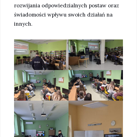
rozwijania odpowiedzialnych postaw oraz
świadomości wpływu swoich działań na
innych.