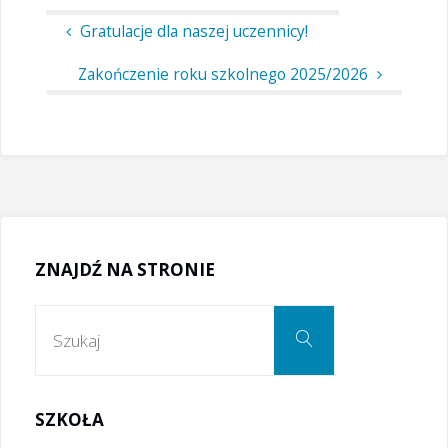
Gratulacje dla naszej uczennicy!
Zakończenie roku szkolnego 2025/2026
ZNAJDŹ NA STRONIE
Szukaj:
Szukaj
SZKOŁA