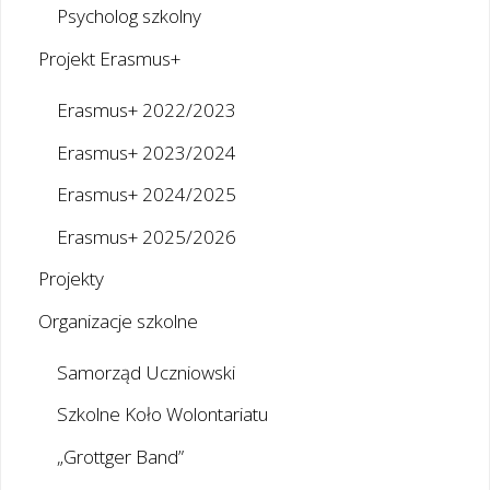
Psycholog szkolny
Projekt Erasmus+
Erasmus+ 2022/2023
Erasmus+ 2023/2024
Erasmus+ 2024/2025
Erasmus+ 2025/2026
Projekty
Organizacje szkolne
Samorząd Uczniowski
Szkolne Koło Wolontariatu
„Grottger Band”