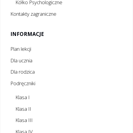
Kółko Psychologiczne
Kontakty zagraniczne
INFORMACJE
Plan lekcji
Dla ucznia
Dla rodzica
Podręczniki
Klasa I
Klasa II
Klasa III
Klasa IV