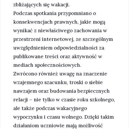
zbliżających się wakacji.
Podczas spotkania przypomniano o
konsekwencjach prawnych, jakie mogą
wynikać z niewłaściwego zachowania w
przestrzeni internetowej, ze szczególnym
uwzględnieniem odpowiedzialności za
publikowane treści oraz aktywność w
mediach społecznościowych.
Zwrócono również uwagę na znaczenie
wzajemnego szacunku, troski o siebie
nawzajem oraz budowania bezpiecznych
relacji – nie tylko w czasie roku szkolnego,
ale także podczas wakacyjnego
wypoczynku i czasu wolnego. Dzięki takim
działaniom uczniowie mają możliwość