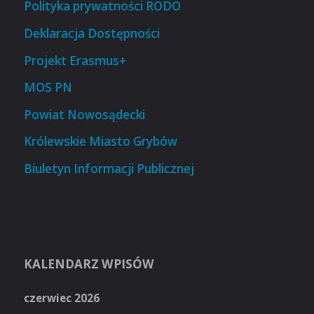
Polityka prywatności RODO
Deklaracja Dostępności
Projekt Erasmus+
MOS PN
Powiat Nowosądecki
Królewskie Miasto Grybów
Biuletyn Informacji Publicznej
KALENDARZ WPISÓW
czerwiec 2026