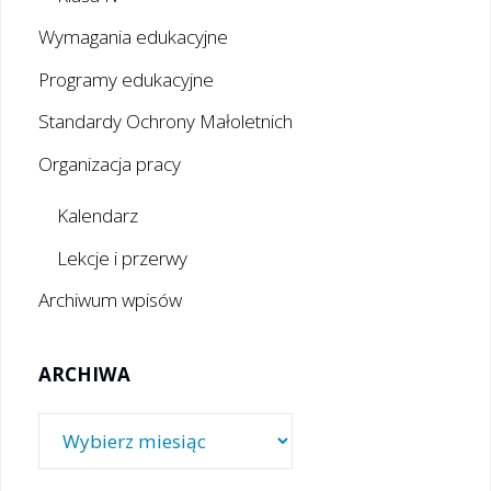
Wymagania edukacyjne
Programy edukacyjne
Standardy Ochrony Małoletnich
Organizacja pracy
Kalendarz
Lekcje i przerwy
Archiwum wpisów
ARCHIWA
Archiwa