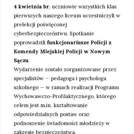
4 kwietnia br
. uczniowie wszystkich klas
pierwszych naszego liceum uczestniczyli w
prelekcji poświęconej
cyberbezpieczeństwu. Spotkanie
poprowadzili
funkcjonariusze Policji z
Komendy Miejskiej Policji w Nowym
Sączu
.
Wydarzenie zostało zorganizowane przez
specjalistów — pedagoga i psychologa
szkolnego — w ramach realizacji Programu
Wychowawczo-Profilaktycznego, którego
celem jest m.in. kształtowanie
odpowiedzialnych postaw oraz
podnoszenie świadomości młodzieży w
zakresie bezpieczeństwa.