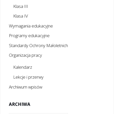
Klasa III
Klasa IV
Wymagania edukacyjne
Programy edukacyjne
Standardy Ochrony Małoletnich
Organizacja pracy
Kalendarz
Lekcje i przerwy
Archiwum wpisów
ARCHIWA