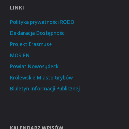
LINKI
Polityka prywatności RODO
Deklaracja Dostępności
Projekt Erasmus+
MOS PN
Powiat Nowosądecki
Królewskie Miasto Grybów
Biuletyn Informacji Publicznej
KALENDARZ WPISÓW