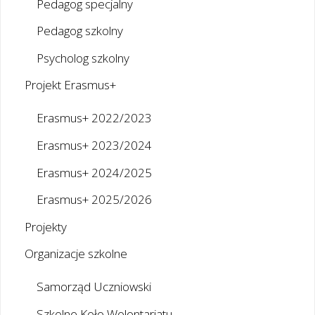
Pedagog specjalny
Pedagog szkolny
Psycholog szkolny
Projekt Erasmus+
Erasmus+ 2022/2023
Erasmus+ 2023/2024
Erasmus+ 2024/2025
Erasmus+ 2025/2026
Projekty
Organizacje szkolne
Samorząd Uczniowski
Szkolne Koło Wolontariatu