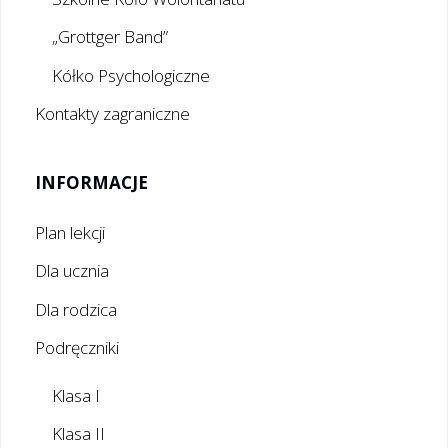
„Grottger Band”
Kółko Psychologiczne
Kontakty zagraniczne
INFORMACJE
Plan lekcji
Dla ucznia
Dla rodzica
Podręczniki
Klasa I
Klasa II