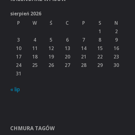
sierpień 2026
P
W
Ś
C
P
S
N
1
2
3
4
5
6
7
8
9
10
11
12
13
14
15
16
17
18
19
20
21
22
23
24
25
26
27
28
29
30
31
« lip
CHMURA TAGÓW