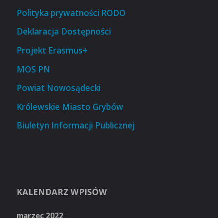
Polityka prywatności RODO
Deklaracja Dostępności
Projekt Erasmus+
MOS PN
Powiat Nowosądecki
Królewskie Miasto Grybów
Biuletyn Informacji Publicznej
KALENDARZ WPISÓW
marzec 2022