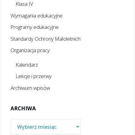
Klasa IV
Wymagania edukacyjne
Programy edukacyjne
Standardy Ochrony Małoletnich
Organizacja pracy
Kalendarz
Lekcje i przerwy
Archiwum wpisów
ARCHIWA
Archiwa