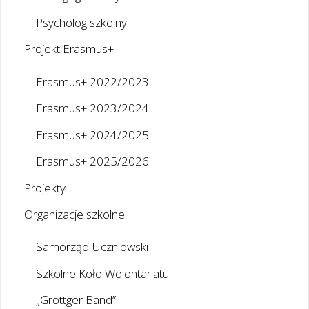
Psycholog szkolny
Projekt Erasmus+
Erasmus+ 2022/2023
Erasmus+ 2023/2024
Erasmus+ 2024/2025
Erasmus+ 2025/2026
Projekty
Organizacje szkolne
Samorząd Uczniowski
Szkolne Koło Wolontariatu
„Grottger Band”