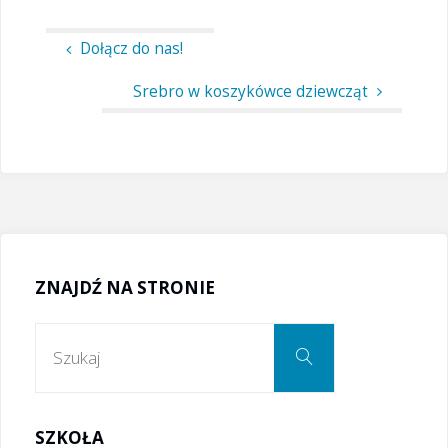
Dołącz do nas!
Srebro w koszykówce dziewcząt
ZNAJDŹ NA STRONIE
Szukaj:
Szukaj
SZKOŁA