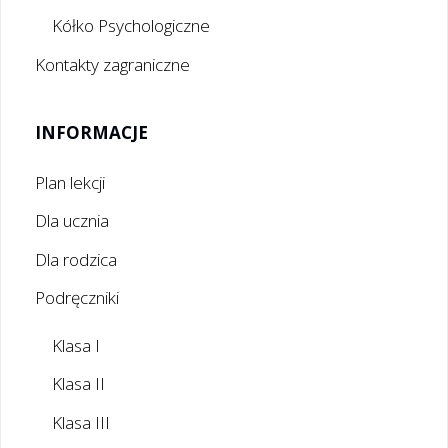
Kółko Psychologiczne
Kontakty zagraniczne
INFORMACJE
Plan lekcji
Dla ucznia
Dla rodzica
Podręczniki
Klasa I
Klasa II
Klasa III