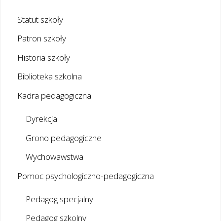
Statut szkoły
Patron szkoły
Historia szkoły
Biblioteka szkolna
Kadra pedagogiczna
Dyrekcja
Grono pedagogiczne
Wychowawstwa
Pomoc psychologiczno-pedagogiczna
Pedagog specjalny
Pedagog szkolny