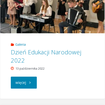
Galeria
Dzień Edukacji Narodowej
2022
13 października 2022
"Dzień
więcej
Edukacji