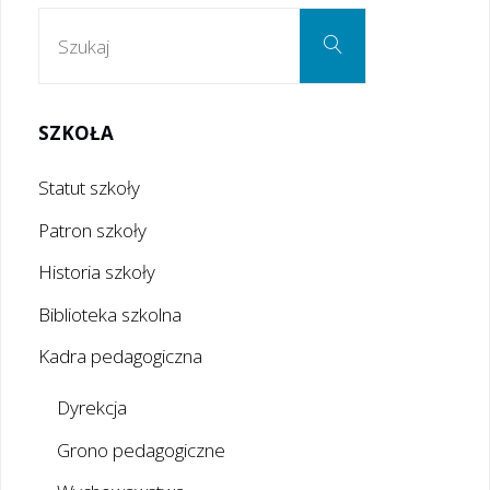
Szukaj:
Szukaj
SZKOŁA
Statut szkoły
Patron szkoły
Historia szkoły
Biblioteka szkolna
Kadra pedagogiczna
Dyrekcja
Grono pedagogiczne