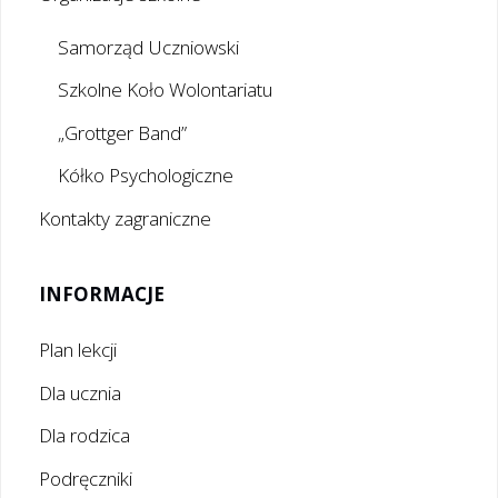
Samorząd Uczniowski
Szkolne Koło Wolontariatu
„Grottger Band”
Kółko Psychologiczne
Kontakty zagraniczne
INFORMACJE
Plan lekcji
Dla ucznia
Dla rodzica
Podręczniki