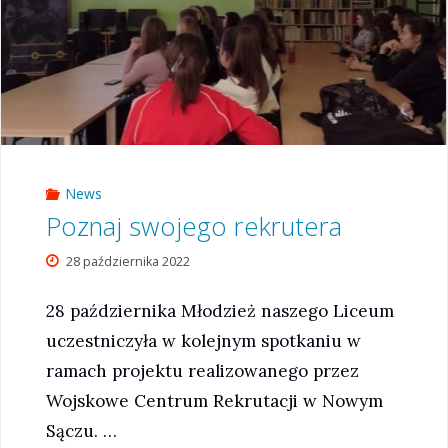
News
Poznaj swojego rekrutera
28 października 2022
28 października Młodzież naszego Liceum
uczestniczyła w kolejnym spotkaniu w
ramach projektu realizowanego przez
Wojskowe Centrum Rekrutacji w Nowym
Sączu. …