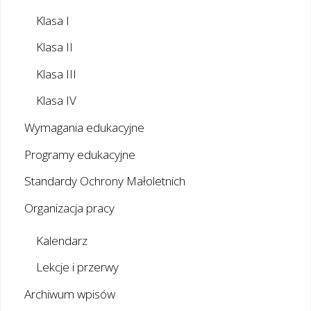
Klasa I
Klasa II
Klasa III
Klasa IV
Wymagania edukacyjne
Programy edukacyjne
Standardy Ochrony Małoletnich
Organizacja pracy
Kalendarz
Lekcje i przerwy
Archiwum wpisów