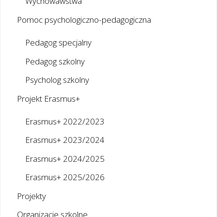
Wychowawstwa
Pomoc psychologiczno-pedagogiczna
Pedagog specjalny
Pedagog szkolny
Psycholog szkolny
Projekt Erasmus+
Erasmus+ 2022/2023
Erasmus+ 2023/2024
Erasmus+ 2024/2025
Erasmus+ 2025/2026
Projekty
Organizacje szkolne