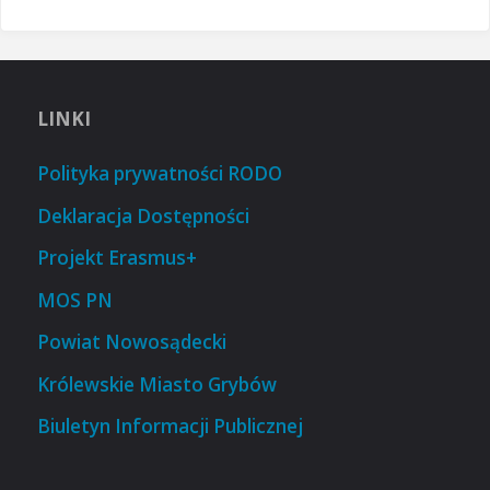
LINKI
Polityka prywatności RODO
Deklaracja Dostępności
Projekt Erasmus+
MOS PN
Powiat Nowosądecki
Królewskie Miasto Grybów
Biuletyn Informacji Publicznej