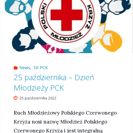
News
,
SK PCK
25 października – Dzień
Młodzieży PCK
25 października 2022
Ruch Młodzieżowy Polskiego Czerwonego
Krzyża nosi nazwę Młodzież Polskiego
Czerwonego Krzyża i jest integralną