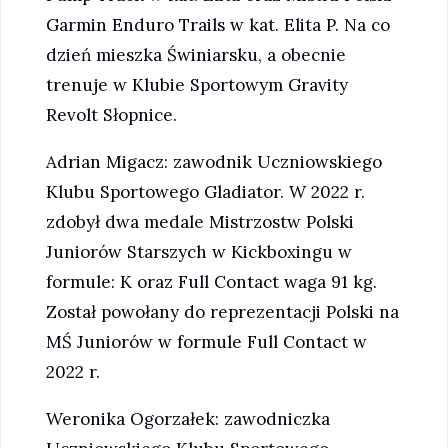
Garmin Enduro Trails w kat. Elita P. Na co
dzień mieszka Świniarsku, a obecnie
trenuje w Klubie Sportowym Gravity
Revolt Słopnice.
Adrian Migacz: zawodnik Uczniowskiego
Klubu Sportowego Gladiator. W 2022 r.
zdobył dwa medale Mistrzostw Polski
Juniorów Starszych w Kickboxingu w
formule: K oraz Full Contact waga 91 kg.
Został powołany do reprezentacji Polski na
MŚ Juniorów w formule Full Contact w
2022 r.
Weronika Ogorzałek: zawodniczka