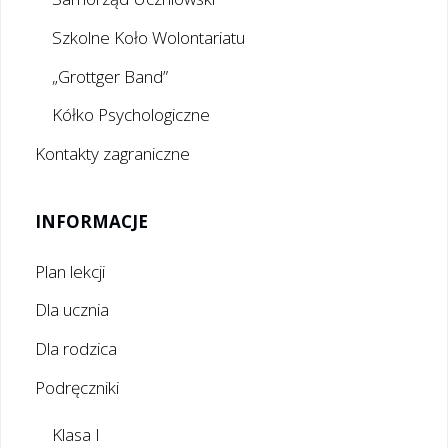
Szkolne Koło Wolontariatu
„Grottger Band”
Kółko Psychologiczne
Kontakty zagraniczne
INFORMACJE
Plan lekcji
Dla ucznia
Dla rodzica
Podręczniki
Klasa I