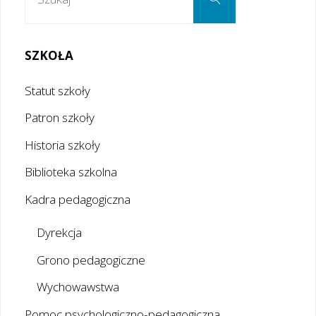
SZKOŁA
Statut szkoły
Patron szkoły
Historia szkoły
Biblioteka szkolna
Kadra pedagogiczna
Dyrekcja
Grono pedagogiczne
Wychowawstwa
Pomoc psychologiczno-pedagogiczna