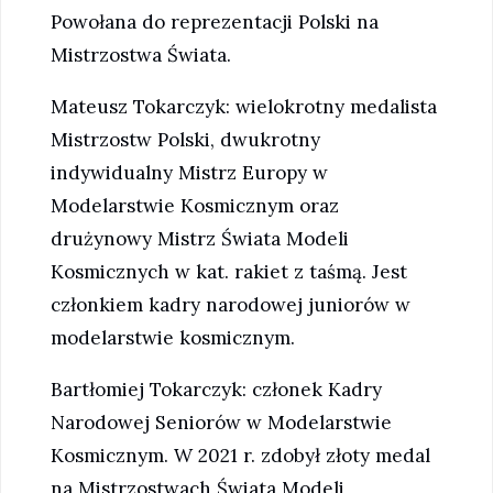
Powołana do reprezentacji Polski na
Mistrzostwa Świata.
Mateusz Tokarczyk: wielokrotny medalista
Mistrzostw Polski, dwukrotny
indywidualny Mistrz Europy w
Modelarstwie Kosmicznym oraz
drużynowy Mistrz Świata Modeli
Kosmicznych w kat. rakiet z taśmą. Jest
członkiem kadry narodowej juniorów w
modelarstwie kosmicznym.
Bartłomiej Tokarczyk: członek Kadry
Narodowej Seniorów w Modelarstwie
Kosmicznym. W 2021 r. zdobył złoty medal
na Mistrzostwach Świata Modeli