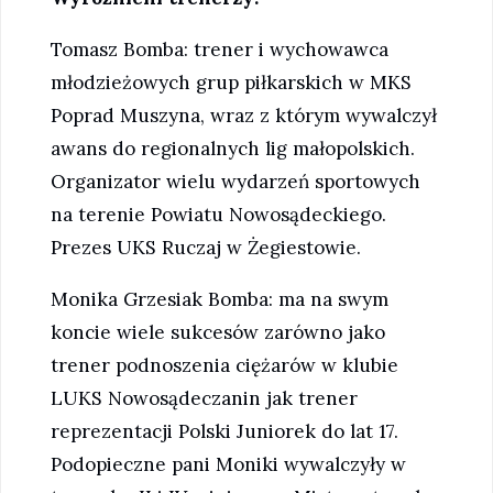
Tomasz Bomba: trener i wychowawca
młodzieżowych grup piłkarskich w MKS
Poprad Muszyna, wraz z którym wywalczył
awans do regionalnych lig małopolskich.
Organizator wielu wydarzeń sportowych
na terenie Powiatu Nowosądeckiego.
Prezes UKS Ruczaj w Żegiestowie.
Monika Grzesiak Bomba: ma na swym
koncie wiele sukcesów zarówno jako
trener podnoszenia ciężarów w klubie
LUKS Nowosądeczanin jak trener
reprezentacji Polski Juniorek do lat 17.
Podopieczne pani Moniki wywalczyły w