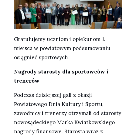
Gratulujemy uczniom i opiekunom 1.
miejsca w powiatowym podsumowaniu
osiągnieć sportowych
Nagrody starosty dla sportowców i
trenerów
Podczas dzisiejszej gali z okazji
Powiatowego Dnia Kultury i Sportu,
zawodnicy i trenerzy otrzymali od starosty
nowosądeckiego Marka Kwiatkowskiego
nagrody finansowe. Starosta wraz z