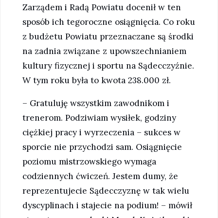
Zarządem i Radą Powiatu docenił w ten
sposób ich tegoroczne osiągnięcia. Co roku
z budżetu Powiatu przeznaczane są środki
na zadnia związane z upowszechnianiem
kultury fizycznej i sportu na Sądecczyźnie.
W tym roku była to kwota 238.000 zł.
– Gratuluję wszystkim zawodnikom i
trenerom. Podziwiam wysiłek, godziny
ciężkiej pracy i wyrzeczenia – sukces w
sporcie nie przychodzi sam. Osiągnięcie
poziomu mistrzowskiego wymaga
codziennych ćwiczeń. Jestem dumy, że
reprezentujecie Sądecczyznę w tak wielu
dyscyplinach i stajecie na podium! – mówił