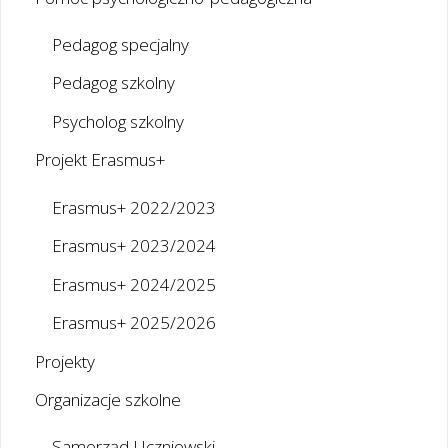
Pedagog specjalny
Pedagog szkolny
Psycholog szkolny
Projekt Erasmus+
Erasmus+ 2022/2023
Erasmus+ 2023/2024
Erasmus+ 2024/2025
Erasmus+ 2025/2026
Projekty
Organizacje szkolne
Samorząd Uczniowski