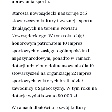
uprawiania sportu.
Starosta nowosądecki nadzoruje 245
stowarzyszeń kultury fizycznej i sportu
działających na terenie Powiatu
Nowosądeckiego. W tym roku objął
honorowym patronatem 10 imprez
sportowych o zasięgu ogólnopolskim i
międzynarodowym, ponadto w ramach
dotacji udzielono dofinansowania dla 19
stowarzyszeń na organizację 22 imprez
sportowych, w których brali udział
zawodnicy z Sądecczyzny. W tym roku na
dotacje wydatkowano 80.000 zł.
W ramach dbałości o rozwój kultury