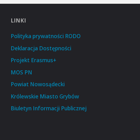
LINKI
Polityka prywatności RODO
Deklaracja Dostępności
Projekt Erasmus+
MOS PN
Powiat Nowosądecki
Królewskie Miasto Grybów
Biuletyn Informacji Publicznej