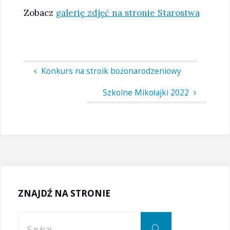
Zobacz
galerię zdjęć na stronie Starostwa
Konkurs na stroik bożonarodzeniowy
Szkolne Mikołajki 2022
ZNAJDŹ NA STRONIE
Szukaj:
Szukaj