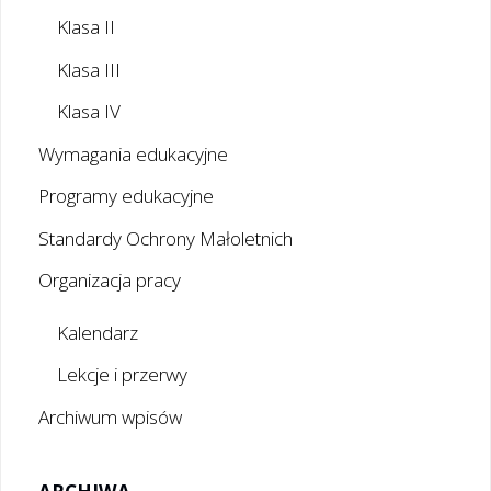
Klasa II
Klasa III
Klasa IV
Wymagania edukacyjne
Programy edukacyjne
Standardy Ochrony Małoletnich
Organizacja pracy
Kalendarz
Lekcje i przerwy
Archiwum wpisów