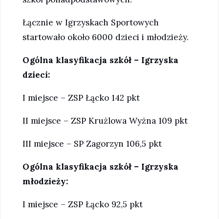
Łącznie w Igrzyskach Sportowych
startowało około 6000 dzieci i młodzieży.
Ogólna klasyfikacja szkół – Igrzyska
dzieci:
I miejsce – ZSP Łącko 142 pkt
II miejsce – ZSP Krużlowa Wyżna 109 pkt
III miejsce – SP Zagorzyn 106,5 pkt
Ogólna klasyfikacja szkół – Igrzyska
młodzieży:
I miejsce – ZSP Łącko 92,5 pkt